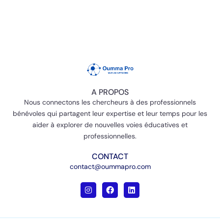
A PROPOS
Nous connectons les chercheurs à des professionnels
bénévoles qui partagent leur expertise et leur temps pour les
aider à explorer de nouvelles voies éducatives et
professionnelles.
CONTACT
contact@oummapro.com