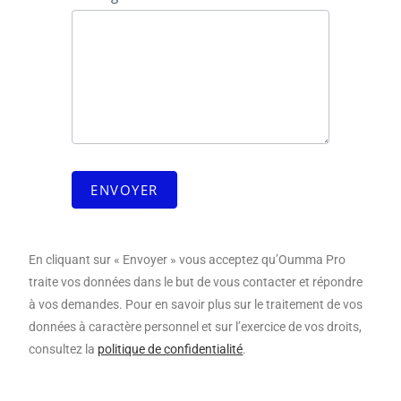
ENVOYER
En cliquant sur « Envoyer » vous acceptez qu’Oumma Pro
traite vos données dans le but de vous contacter et répondre
à vos demandes. Pour en savoir plus sur le traitement de vos
données à caractère personnel et sur l’exercice de vos droits,
consultez la
politique de confidentialité
.