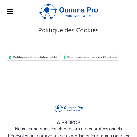
Politique des Cookies
Politique de confidentialité
Politique relative aux Cookies
A PROPOS
Nous connectons les chercheurs à des professionnels
bénévoles qui partagent leur expertise et leur temps pour les