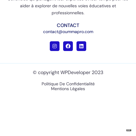
aider à explorer de nouvelles voies éducatives et
professionnelles.
CONTACT
contact@oummapro.com
© copyright WPDeveloper 2023
Politique De Confidentialité
Mentions Légales